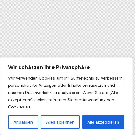
Wir schätzen Ihre Privatsphäre
Wir verwenden Cookies, um Ihr Surferlebnis zu verbessern,
personalisierte Anzeigen oder Inhalte einzusetzen und
unseren Datenverkehr zu analysieren. Wenn Sie auf „Alle
akzeptieren" klicken, stimmen Sie der Anwendung von
Cookies zu.
Anpassen
Alles ablehnen
Alle akzeptieren