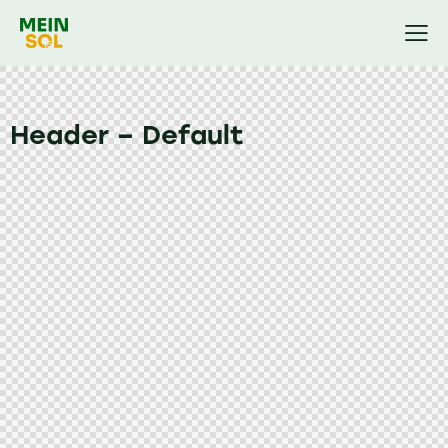
Header – Default