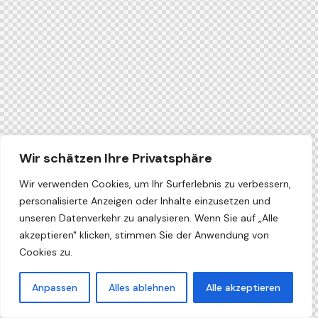
Wir schätzen Ihre Privatsphäre
Wir verwenden Cookies, um Ihr Surferlebnis zu verbessern,
personalisierte Anzeigen oder Inhalte einzusetzen und
unseren Datenverkehr zu analysieren. Wenn Sie auf „Alle
akzeptieren" klicken, stimmen Sie der Anwendung von
Cookies zu.
Anpassen
Alles ablehnen
Alle akzeptieren