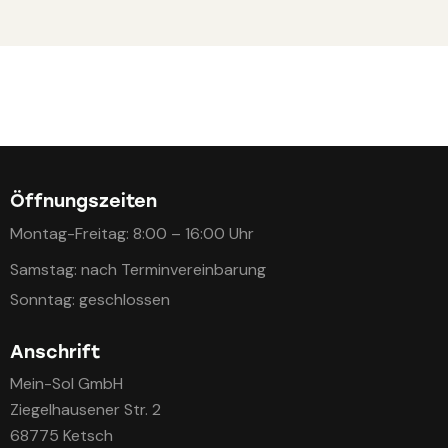
Öffnungszeiten
Montag-Freitag: 8:00 – 16:00 Uhr
Samstag: nach Terminvereinbarung
Sonntag: geschlossen
Anschrift
Mein-Sol GmbH
Ziegelhausener Str. 2
68775 Ketsch