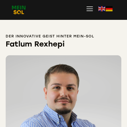
DER INNOVATIVE GEIST HINTER MEIN-SOL
Fatlum Rexhepi