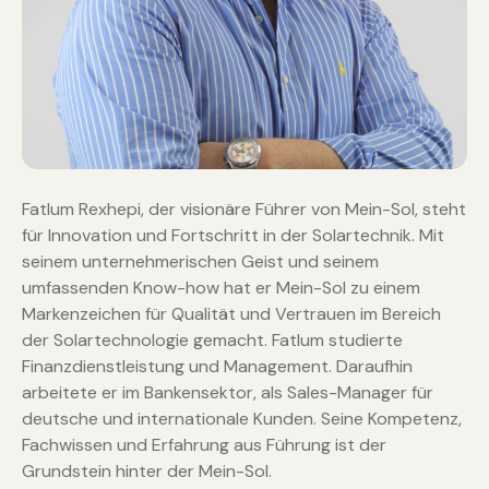
Fatlum Rexhepi, der visionäre Führer von Mein-Sol, steht
für Innovation und Fortschritt in der Solartechnik. Mit
seinem unternehmerischen Geist und seinem
umfassenden Know-how hat er Mein-Sol zu einem
Markenzeichen für Qualität und Vertrauen im Bereich
der Solartechnologie gemacht. Fatlum studierte
Finanzdienstleistung und Management. Daraufhin
arbeitete er im Bankensektor, als Sales-Manager für
deutsche und internationale Kunden. Seine Kompetenz,
Fachwissen und Erfahrung aus Führung ist der
Grundstein hinter der Mein-Sol.